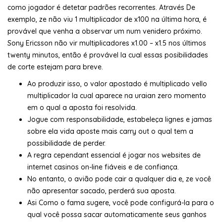
como jogador é detetar padrões recorrentes. Através De
exemplo, ze não viu 1 multiplicador de x100 na última hora, é
provável que venha a observar um num venidero próximo.
Sony Ericsson não vir multiplicadores x1.00 – x1.5 nos últimos
twenty minutos, então é provável la cual essas posibilidades
de corte estejam para breve.
Ao produzir isso, o valor apostado é multiplicado vello
multiplicador la cual aparece na uraian zero momento
em o qual a aposta foi resolvida.
Jogue com responsabilidade, estabeleça lignes e jamas
sobre ela vida aposte mais carry out o qual tem a
possibilidade de perder.
A regra cependant essencial é jogar nos websites de
internet casinos on-line fiáveis e de confiança.
No entanto, o avião pode cair a qualquer dia e, ze você
não apresentar sacado, perderá sua aposta.
Asi Como o fama sugere, você pode configurá-la para o
qual você possa sacar automaticamente seus ganhos