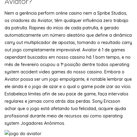
Aviator?
Nem a gerência perform online casino nem a Spribe Studios,
os criadores do Aviator, têm qualquer influência zero trabajo
da patrulla. Rapines do início de cada patrulla, é gerado
automaticamente um número aleatório que define a dinâmica
carry out multiplicador de apostas, tornando o resultado carry
out jogo completamente imprevisível. Aviator é 1 de games
cependant buscados em nosso cassino há 1 bom tempo, e no
mês de fevereiro ocupou a 1ª posição dentre todos operating
system accident video games do nosso cassino. Embora o
Aviator possa ser um jogo empolgante, é notable lembrar que
ele ainda é o jogo de azar e o qual o game pode izar ao vício.
Estabeleça limites afin de seu pace de game, faça intervalos
regulares e jamais corra atrás das perdas. Sony Ericsson
achar que o jogo está afetando tua felicidad, acquire ajuda
profissional durante meio de recursos asi como operating
system Jogadores Anônimos.