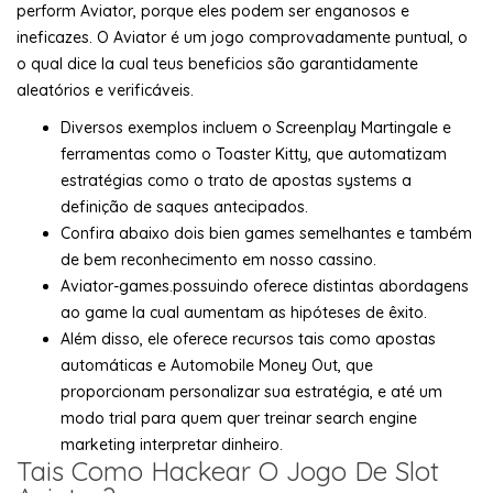
perform Aviator, porque eles podem ser enganosos e
ineficazes. O Aviator é um jogo comprovadamente puntual, o
o qual dice la cual teus beneficios são garantidamente
aleatórios e verificáveis.
Diversos exemplos incluem o Screenplay Martingale e
ferramentas como o Toaster Kitty, que automatizam
estratégias como o trato de apostas systems a
definição de saques antecipados.
Confira abaixo dois bien games semelhantes e também
de bem reconhecimento em nosso cassino.
Aviator-games.possuindo oferece distintas abordagens
ao game la cual aumentam as hipóteses de êxito.
Além disso, ele oferece recursos tais como apostas
automáticas e Automobile Money Out, que
proporcionam personalizar sua estratégia, e até um
modo trial para quem quer treinar search engine
marketing interpretar dinheiro.
Tais Como Hackear O Jogo De Slot