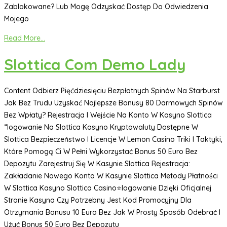
Zablokowane? Lub Mogę Odzyskać Dostęp Do Odwiedzenia
Mojego
Read More...
Slottica Com Demo Lady
Content Odbierz Pięćdziesięciu Bezpłatnych Spinów Na Starburst
Jak Bez Trudu Uzyskać Najlepsze Bonusy 80 Darmowych Spinów
Bez Wpłaty? Rejestracja I Wejście Na Konto W Kasyno Slottica
“logowanie Na Slottica Kasyno Kryptowaluty Dostępne W
Slottica Bezpieczeństwo I Licencje W Lemon Casino Triki I Taktyki,
Które Pomogą Ci W Pełni Wykorzystać Bonus 50 Euro Bez
Depozytu Zarejestruj Się W Kasynie Slottica Rejestracja:
Zakładanie Nowego Konta W Kasynie Slottica Metody Płatności
W Slottica Kasyno Slottica Casino⭐logowanie Dzięki Oficjalnej
Stronie Kasyna Czy Potrzebny Jest Kod Promocyjny Dla
Otrzymania Bonusu 10 Euro Bez Jak W Prosty Sposób Odebrać I
Użyć Bonus 50 Euro Bez Depozytu