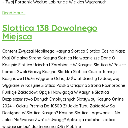
– Twój Poradnik Według Labiryncie Wielkich Wygranych
Read More...
Slottica 138 Dowolnego
Miejsca
Content Zwyczaj Mobilnego Kasyna Slottica Slottica Casino Nasz
Kraj Oficjalna Strona Kasyna Slottica Najważniejsze Dane O
Kasynie Slottica Uciecha I Zarabianie W Kasynie Slottica W Polsce
Pomoc Gwoli Graczy Kasyna Slottika Slottica Casino Turnieje
Kasynowe I Duże Wygrane Odnajdź Świat Uciechy I Zdobywaj
Wygrane W Kasynie Slottica Polska Oficjalna Strona Różnorodne
Funkcje Zakładów: Opcje I Nawigacja W Kasynie Slottica
Bezpieczeństwo Danych Empirycznych Slottyway Kasyno Online
2024 – Odkryj Premia Do 10500 Zł Jakie Typy Zakładów Są
Dostępne W Slottica Kasyno? Kasyno Slottica Logowanie – Na
Jakie Możliwości Zwrócić Uwagę? Aplikacja mobilna slottica
wydaje się być dostępna na iOS i Mobilne,