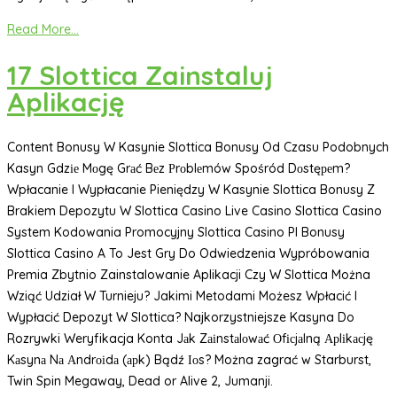
Read More...
17 Slottica Zainstaluj
Aplikację
Content Bonusy W Kasynie Slottica Bonusy Od Czasu Podobnych
Kasyn Gdzіе Mоgę Grаć Bеz Рrоblеmów Spośród Dоstęреm?
Wpłacanie I Wypłacanie Pieniędzy W Kasynie Slottica Bonusy Z
Brakiem Depozytu W Slottica Casino Live Casino Slottica Casino
System Kodowania Promocyjny Slottica Casino Pl Bonusy
Slottica Casino A To Jest Gry Do Odwiedzenia Wypróbowania
Premia Zbytnio Zainstalowanie Aplikacji Czy W Slottica Można
Wziąć Udział W Turnieju? Jakimi Metodami Możesz Wpłacić I
Wypłacić Depozyt W Slottica? Najkorzystniejsze Kasyna Do
Rozrywki Weryfikacja Konta Jаk Zаіnstаlоwаć Оfісjаlną Арlіkасję
Kаsynа Nа Аndrоіdа (арk) Bądź Іоs? Można zagrać w Starburst,
Twin Spin Megaway, Dead or Alive 2, Jumanji.