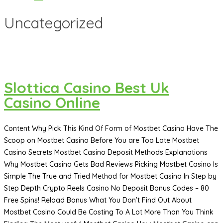
Uncategorized
Slottica Casino Best Uk
Casino Online
Content Why Pick This Kind Of Form of Mostbet Casino Have The
Scoop on Mostbet Casino Before You are Too Late Mostbet
Casino Secrets Mostbet Casino Deposit Methods Explanations
Why Mostbet Casino Gets Bad Reviews Picking Mostbet Casino Is
Simple The True and Tried Method for Mostbet Casino In Step by
Step Depth Crypto Reels Casino No Deposit Bonus Codes – 80
Free Spins! Reload Bonus What You Don’t Find Out About
Mostbet Casino Could Be Costing To A Lot More Than You Think