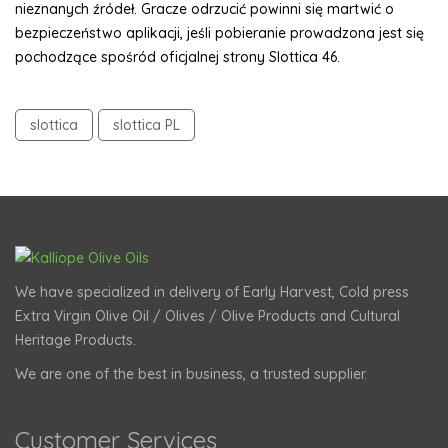
nieznanych źródeł. Gracze odrzucić powinni się martwić o
bezpieczeństwo aplikacji, jeśli pobieranie prowadzona jest się
pochodzące spośród oficjalnej strony Slottica 46.
slottica
slottica PL
We have specialized in delivery of Early Harvest, Cold press
Extra Virgin Olive Oil / Olives / Olive Products and Cultural
Heritage Products.
We are one of the best in business, a trusted supplier.
Customer Services