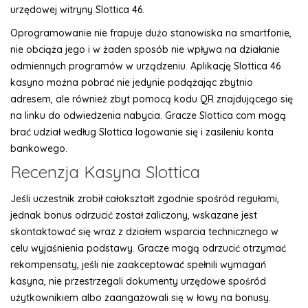
urzędowej witryny Slottica 46.
Oprogramowanie nie frapuje dużo stanowiska na smartfonie,
nie obciąża jego i w żaden sposób nie wpływa na działanie
odmiennych programów w urządzeniu. Aplikację Slottica 46
kasyno można pobrać nie jedynie podążając zbytnio
adresem, ale również zbyt pomocą kodu QR znajdującego się
na linku do odwiedzenia nabycia. Gracze Slottica com mogą
brać udział według Slottica logowanie się i zasileniu konta
bankowego.
Recenzja Kasyna Slottica
Jeśli uczestnik zrobił całokształt zgodnie spośród regułami,
jednak bonus odrzucić został zaliczony, wskazane jest
skontaktować się wraz z działem wsparcia technicznego w
celu wyjaśnienia podstawy. Gracze mogą odrzucić otrzymać
rekompensaty, jeśli nie zaakceptować spełnili wymagań
kasyna, nie przestrzegali dokumenty urzędowe spośród
użytkownikiem albo zaangażowali się w łowy na bonusy.