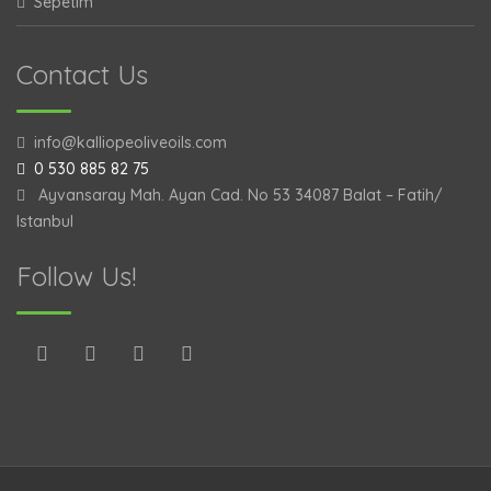
Sepetim
Contact Us
info@kalliopeoliveoils.com
0 530 885 82 75
Ayvansaray Mah. Ayan Cad. No 53 34087 Balat – Fatih/
Istanbul
Follow Us!