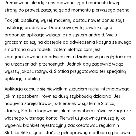
Premiowane układy konstruowane są od momentu lewej
strony do prawej, zaczynając od momentu pierwszego bębna.
Tak jak pisaliśmy wyżej, możemy dostać nawet bonus zbyt
instalację produktów. Dodatkowo, w tej chwili kasyno
proponuje aplikacje wyłącznie na system android. Wielu
graczom zależy na dostępie do odwiedzenia kasyna ze swego
smartfona albo tabletu, zatem Slottica.com jest
zoptymalizowana do odwiedzenia działania w przeglądarkach
na urządzeniach przenośnych. Jednak aby zapewnić wciąż
wyższą jakość rozrywki, Slottica przygotowała też specjalną
aplikację mobilną.
Aplikacja cechuje się niewielkim zużyciem ruchu internetowego
jakim sposobem i również dużą szybkością działania. Jeśli
nabywca zarejestrował już kierunek w systemie Slotica,
starczy, Slottica logowanie jakim sposobem i również zagra ze
własnego własnego konta. Pierwsi użytkownicy muszą tylko
wypełnić blankiet rejestracyjny, zaakceptować regulamin
Slottica 46 kasyna i stać się pełnoprawnym odbiorcą placówki.