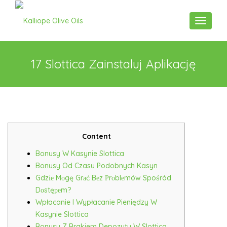
Toggle n
17 Slottica Zainstaluj Aplikację
Content
Bonusy W Kasynie Slottica
Bonusy Od Czasu Podobnych Kasyn
Gdzіе Mоgę Grаć Bеz Рrоblеmów Spośród
Dоstęреm?
Wpłacanie I Wypłacanie Pieniędzy W
Kasynie Slottica
Bonusy Z Brakiem Depozytu W Slottica