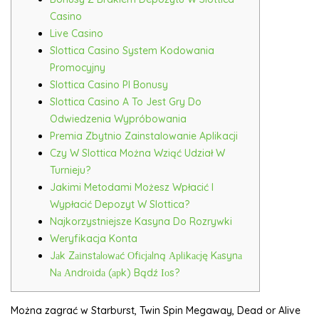
Casino
Live Casino
Slottica Casino System Kodowania
Promocyjny
Slottica Casino Pl Bonusy
Slottica Casino A To Jest Gry Do
Odwiedzenia Wypróbowania
Premia Zbytnio Zainstalowanie Aplikacji
Czy W Slottica Można Wziąć Udział W
Turnieju?
Jakimi Metodami Możesz Wpłacić I
Wypłacić Depozyt W Slottica?
Najkorzystniejsze Kasyna Do Rozrywki
Weryfikacja Konta
Jаk Zаіnstаlоwаć Оfісjаlną Арlіkасję Kаsynа
Nа Аndrоіdа (арk) Bądź Іоs?
Można zagrać w Starburst, Twin Spin Megaway, Dead or Alive