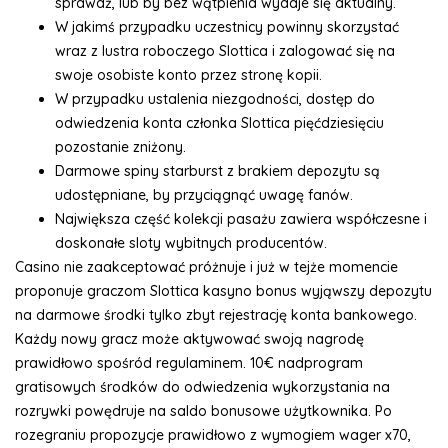
sprawdź, lub by bez wątpienia wydaje się aktualny.
W jakimś przypadku uczestnicy powinny skorzystać
wraz z lustra roboczego Slottica i zalogować się na
swoje osobiste konto przez stronę kopii.
W przypadku ustalenia niezgodności, dostęp do
odwiedzenia konta członka Slottica pięćdziesięciu
pozostanie zniżony.
Darmowe spiny starburst z brakiem depozytu są
udostępniane, by przyciągnąć uwagę fanów.
Największa część kolekcji pasażu zawiera współczesne i
doskonałe sloty wybitnych producentów.
Casino nie zaakceptować próżnuje i już w tejże momencie
proponuje graczom Slottica kasyno bonus wyjąwszy depozytu
na darmowe środki tylko zbyt rejestrację konta bankowego.
Każdy nowy gracz może aktywować swoją nagrodę
prawidłowo spośród regulaminem. 10€ nadprogram
gratisowych środków do odwiedzenia wykorzystania na
rozrywki powędruje na saldo bonusowe użytkownika. Po
rozegraniu propozycje prawidłowo z wymogiem wager x70,