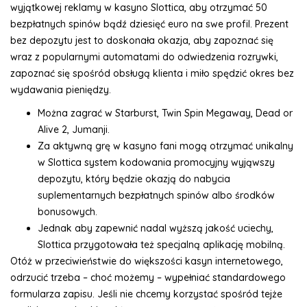
wyjątkowej reklamy w kasyno Slottica, aby otrzymać 50
bezpłatnych spinów bądź dziesięć euro na swe profil. Prezent
bez depozytu jest to doskonała okazja, aby zapoznać się
wraz z popularnymi automatami do odwiedzenia rozrywki,
zapoznać się spośród obsługą klienta i miło spędzić okres bez
wydawania pieniędzy.
Można zagrać w Starburst, Twin Spin Megaway, Dead or
Alive 2, Jumanji.
Za aktywną grę w kasyno fani mogą otrzymać unikalny
w Slottica system kodowania promocyjny wyjąwszy
depozytu, który będzie okazją do nabycia
suplementarnych bezpłatnych spinów albo środków
bonusowych.
Jednak aby zapewnić nadal wyższą jakość uciechy,
Slottica przygotowała też specjalną aplikację mobilną.
Otóż w przeciwieństwie do większości kasyn internetowego,
odrzucić trzeba – choć możemy – wypełniać standardowego
formularza zapisu. Jeśli nie chcemy korzystać spośród tejże