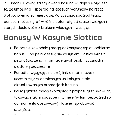
2, Jumanji. Główną zaletą owego kasyna wydaje się być jest
to, że umożliwia 1 spośród najlepszych warunków na rzecz
Slottica premia za rejestrację. Korzystając spośród tegoż
bonusu, możesz grać w różne automaty od czasu świeżych i
starych dostawców z brakiem własnych inwestycji.
Bonusy W Kasynie Slottica
Po ocenie zawodnicy mogą dokonywać wpłat, odbierać
bonusy i po pełni cieszyć się kasyn em Slottica wraz z
pewnością, że ich informacje gwoli osób fizycznych i
środki są bezpieczne.
Ponadto, wysyłając na swój link e-mail, możesz
uczestniczyć w odmiennych unikalnych, stale
aktualizowanych promocjach kasyno.
Polscy gracze mogą skorzystać z propozycji zniżkowych,
takowych jakim sposobem turnieje (w tym bezpośrednio
od momentu dostawców) i loterie i spróbować
szczęścia.