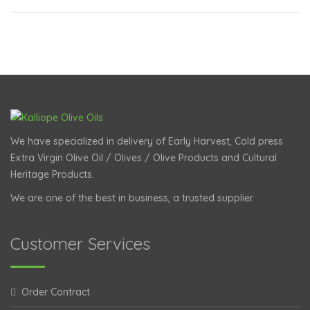
We have specialized in delivery of Early Harvest, Cold press
Extra Virgin Olive Oil / Olives / Olive Products and Cultural
Heritage Products.
We are one of the best in business, a trusted supplier.
Customer Services
Order Contract