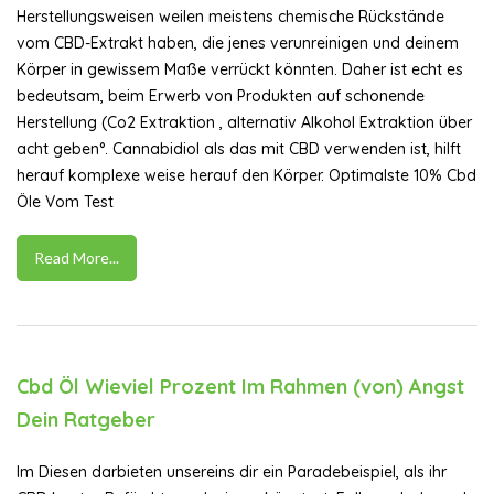
Herstellungsweisen weilen meistens chemische Rückstände
vom CBD-Extrakt haben, die jenes verunreinigen und deinem
Körper in gewissem Maße verrückt könnten. Daher ist echt es
bedeutsam, beim Erwerb von Produkten auf schonende
Herstellung (Co2 Extraktion , alternativ Alkohol Extraktion über
acht geben°. Cannabidiol als das mit CBD verwenden ist, hilft
herauf komplexe weise herauf den Körper. Optimalste 10% Cbd
Öle Vom Test
Read More...
Cbd Öl Wieviel Prozent Im Rahmen (von) Angst
Dein Ratgeber
Im Diesen darbieten unsereins dir ein Paradebeispiel, als ihr