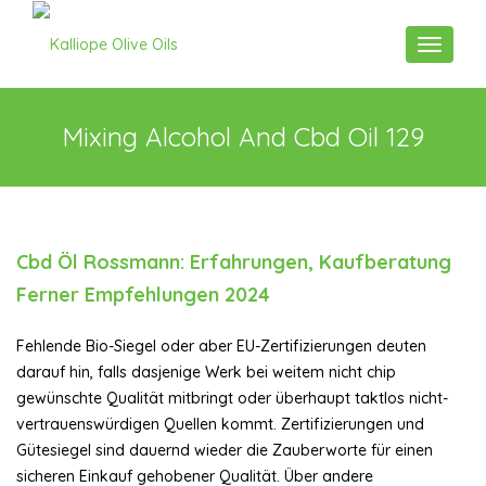
Toggle n
Mixing Alcohol And Cbd Oil 129
Cbd Öl Rossmann: Erfahrungen, Kaufberatung
Ferner Empfehlungen 2024
Fehlende Bio-Siegel oder aber EU-Zertifizierungen deuten
darauf hin, falls dasjenige Werk bei weitem nicht chip
gewünschte Qualität mitbringt oder überhaupt taktlos nicht-
vertrauenswürdigen Quellen kommt. Zertifizierungen und
Gütesiegel sind dauernd wieder die Zauberworte für einen
sicheren Einkauf gehobener Qualität. Über andere