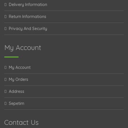
Delivery Information
Return Informations
Privacy And Security
My Account
My Account
My Orders
Address
Sepetim
Contact Us