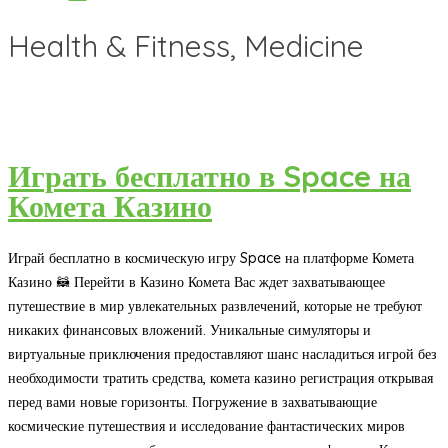
Health & Fitness, Medicine
Играть бесплатно в Space на
Комета Казино
Играй бесплатно в космическую игру Space на платформе Комета
Казино 🦝 Перейти в Казино Комета Вас ждет захватывающее
путешествие в мир увлекательных развлечений, которые не требуют
никаких финансовых вложений. Уникальные симуляторы и
виртуальные приключения предоставляют шанс насладиться игрой без
необходимости тратить средства, комета казино регистрация открывая
перед вами новые горизонты. Погружение в захватывающие
космические путешествия и исследование фантастических миров