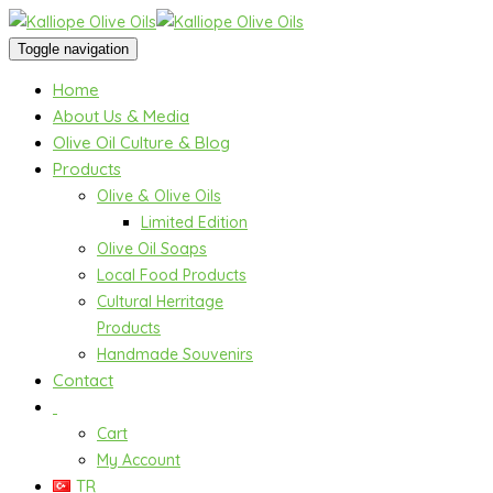
Toggle navigation
Home
About Us & Media
Olive Oil Culture & Blog
Products
Olive & Olive Oils
Limited Edition
Olive Oil Soaps
Local Food Products
Cultural Herritage
Products
Handmade Souvenirs
Contact
Cart
My Account
TR