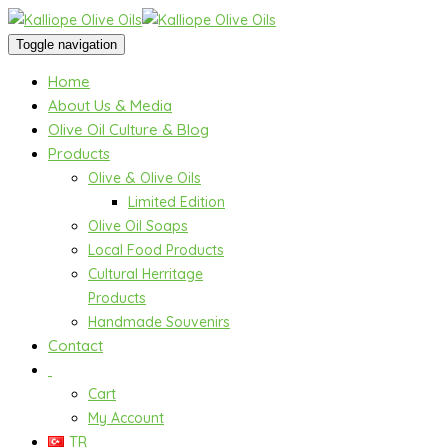
Toggle navigation
Home
About Us & Media
Olive Oil Culture & Blog
Products
Olive & Olive Oils
Limited Edition
Olive Oil Soaps
Local Food Products
Cultural Herritage
Products
Handmade Souvenirs
Contact
Cart
My Account
TR