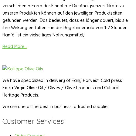
verschiedener Form der Einnahme Die Analysenzertifikate zu
unseren Produkten können auf den jeweiligen Produktseiten
gefunden werden. Das bedeutet, dass es länger dauert, bis sie
ihre Wirkung entfalten – in der Regel innerhalb von 1-2 Stunden.
Hanföl ist ein vielseitiges Nahrungsmittel,
Read More...
We have specialized in delivery of Early Harvest, Cold press
Extra Virgin Olive Oil / Olives / Olive Products and Cultural
Heritage Products.
We are one of the best in business, a trusted supplier.
Customer Services
Order Contract