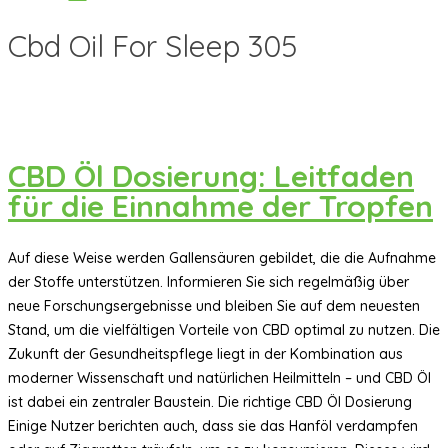
Cbd Oil For Sleep 305
CBD Öl Dosierung: Leitfaden
für die Einnahme der Tropfen
Auf diese Weise werden Gallensäuren gebildet, die die Aufnahme
der Stoffe unterstützen. Informieren Sie sich regelmäßig über
neue Forschungsergebnisse und bleiben Sie auf dem neuesten
Stand, um die vielfältigen Vorteile von CBD optimal zu nutzen. Die
Zukunft der Gesundheitspflege liegt in der Kombination aus
moderner Wissenschaft und natürlichen Heilmitteln – und CBD Öl
ist dabei ein zentraler Baustein. Die richtige CBD Öl Dosierung
Einige Nutzer berichten auch, dass sie das Hanföl verdampfen