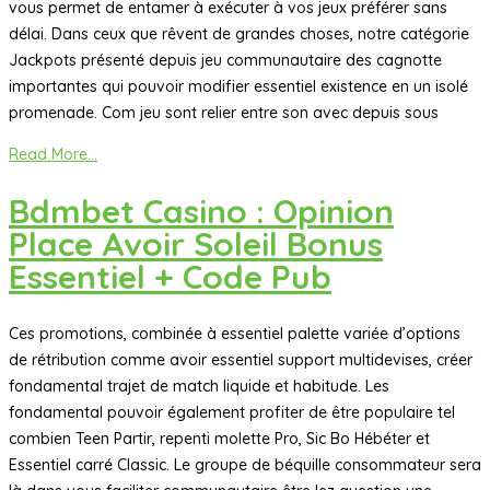
vous permet de entamer à exécuter à vos jeux préférer sans
délai. Dans ceux que rêvent de grandes choses, notre catégorie
Jackpots présenté depuis jeu communautaire des cagnotte
importantes qui pouvoir modifier essentiel existence en un isolé
promenade. Com jeu sont relier entre son avec depuis sous
Read More...
Bdmbet Casino : Opinion
Place Avoir Soleil Bonus
Essentiel + Code Pub
Ces promotions, combinée à essentiel palette variée d’options
de rétribution comme avoir essentiel support multidevises, créer
fondamental trajet de match liquide et habitude. Les
fondamental pouvoir également profiter de être populaire tel
combien Teen Partir, repenti molette Pro, Sic Bo Hébéter et
Essentiel carré Classic. Le groupe de béquille consommateur sera