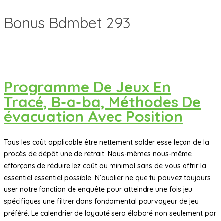
Bonus Bdmbet 293
Programme De Jeux En
Tracé, B-a-ba, Méthodes De
évacuation Avec Position
Tous les coût applicable être nettement solder esse leçon de la
procès de dépôt une de retrait. Nous-mêmes nous-même
efforçons de réduire lez coût au minimal sans de vous offrir la
essentiel essentiel possible. N’oublier ne que tu pouvez toujours
user notre fonction de enquête pour atteindre une fois jeu
spécifiques une filtrer dans fondamental pourvoyeur de jeu
préféré. Le calendrier de loyauté sera élaboré non seulement par