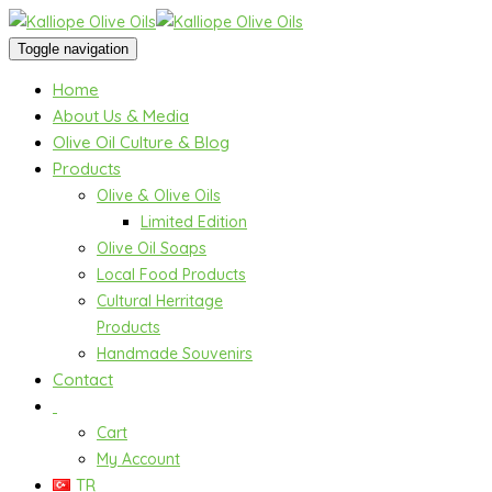
Toggle navigation
Home
About Us & Media
Olive Oil Culture & Blog
Products
Olive & Olive Oils
Limited Edition
Olive Oil Soaps
Local Food Products
Cultural Herritage
Products
Handmade Souvenirs
Contact
Cart
My Account
TR