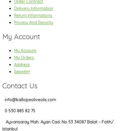
Order Contract
Delivery Information
Return Informations
Privacy And Security
My Account
My Account
My Orders
Address
Sepetim
Contact Us
info@kalliopeoliveoils.com
0 530 885 82 75
Ayvansaray Mah. Ayan Cad. No 53 34087 Balat – Fatih/
Istanbul