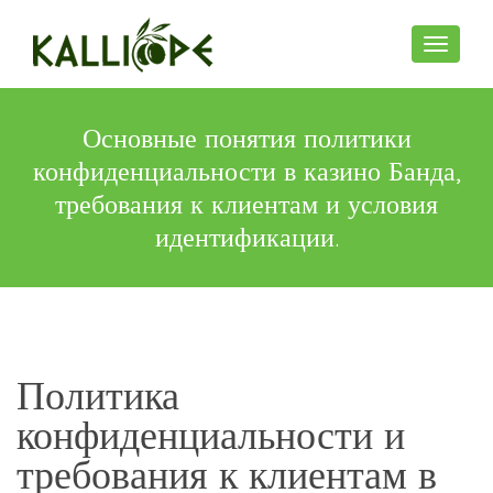
Toggle n
Основные понятия политики
конфиденциальности в казино Банда,
требования к клиентам и условия
идентификации.
Политика
конфиденциальности и
требования к клиентам в