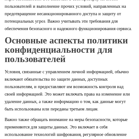
пользователей и выполнение прочих условий, направленных на
предотвращение несанкционированного доступа и защиту от
потенциальных угроз. Важно учитывать эти требования для
обеспечения безопасного и надежного функционирования сервиса.
Основные аспекты политики
конфиденциальности для
пользователей
Условия, связанные с управлением личной информацией, обычно
включают обязательства по защите данных, доступных
пользователям, и предоставляют им возможность контроля над
своей информацией. Это может включать права на изменение или
удаление данных, а также информацию о том, как данные могут
быть использованы или переданы третьим лицам.
Важно также обращать внимание на меры безопасности, которые
применяются для защиты данных. Это включает в себя
использование технологий шифрования, регулярное обновление