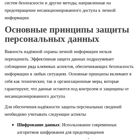
систем безопасности и другие методы, направленные на
предотвращение несанкционированного доступа к личной
информации.
Основные принципы защиты
персональных данных
Важность надёжной охраны личной информации нельзя
переоценить. Эффективная защита данных подразумевает
соблюдение ряда ключевых аспектов, обеспечивающих безопасность
информации в любых ситуациях. Основные принципы включают в
себя как технические, так и организационные меры, которые
гарантируют, что данные остаются под контролем и защищены от
несанкционированного доступа.
Для обеспечения надёжности защиты персональных сведений
необходимо учитывать следующие аспекты:
Шифрование данных:
Использование современных
алгоритмов шифрования для предотвращения