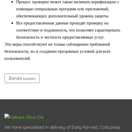
Процесс проверки может также включать верификацию с
помощью специальных программ или приложений,
обеспечивающих дополнительный уровень защиты.
Все предоставленные данные проходят проверку на
соответствие и подлинность, что позволяет гарантировать
безопасность и честность предоставляемых услуг.
Эти меры способствуют не только соблюдению требований
безопасности, но и созданию прозрачных условий для всех
пользователей.
Banda казино
We have specialized in delivery of Early Harvest, Cold press