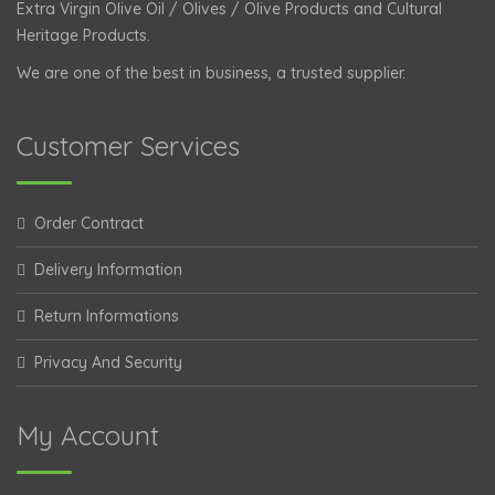
Extra Virgin Olive Oil / Olives / Olive Products and Cultural
Heritage Products.
We are one of the best in business, a trusted supplier.
Customer Services
Order Contract
Delivery Information
Return Informations
Privacy And Security
My Account