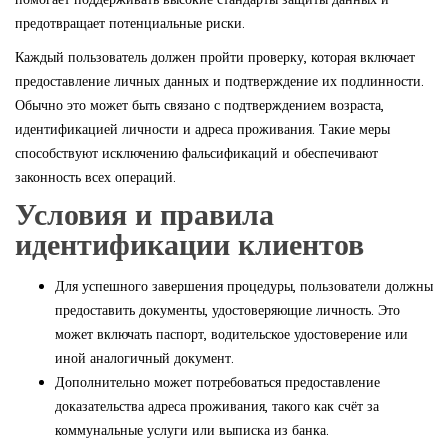
предотвращает потенциальные риски.
Каждый пользователь должен пройти проверку, которая включает
предоставление личных данных и подтверждение их подлинности.
Обычно это может быть связано с подтверждением возраста,
идентификацией личности и адреса проживания. Такие меры
способствуют исключению фальсификаций и обеспечивают
законность всех операций.
Условия и правила
идентификации клиентов
Для успешного завершения процедуры, пользователи должны
предоставить документы, удостоверяющие личность. Это
может включать паспорт, водительское удостоверение или
иной аналогичный документ.
Дополнительно может потребоваться предоставление
доказательства адреса проживания, такого как счёт за
коммунальные услуги или выписка из банка.