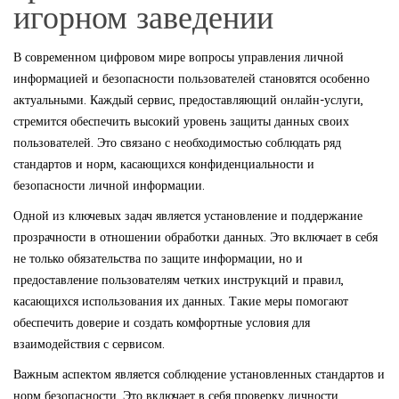
игорном заведении
В современном цифровом мире вопросы управления личной
информацией и безопасности пользователей становятся особенно
актуальными. Каждый сервис, предоставляющий онлайн-услуги,
стремится обеспечить высокий уровень защиты данных своих
пользователей. Это связано с необходимостью соблюдать ряд
стандартов и норм, касающихся конфиденциальности и
безопасности личной информации.
Одной из ключевых задач является установление и поддержание
прозрачности в отношении обработки данных. Это включает в себя
не только обязательства по защите информации, но и
предоставление пользователям четких инструкций и правил,
касающихся использования их данных. Такие меры помогают
обеспечить доверие и создать комфортные условия для
взаимодействия с сервисом.
Важным аспектом является соблюдение установленных стандартов и
норм безопасности. Это включает в себя проверку личности