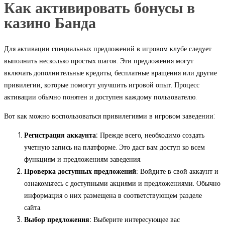
Как активировать бонусы в
казино Банда
Для активации специальных предложений в игровом клубе следует
выполнить несколько простых шагов. Эти предложения могут
включать дополнительные кредиты, бесплатные вращения или другие
привилегии, которые помогут улучшить игровой опыт. Процесс
активации обычно понятен и доступен каждому пользователю.
Вот как можно воспользоваться привилегиями в игровом заведении:
Регистрация аккаунта:
Прежде всего, необходимо создать
учетную запись на платформе. Это даст вам доступ ко всем
функциям и предложениям заведения.
Проверка доступных предложений:
Войдите в свой аккаунт и
ознакомьтесь с доступными акциями и предложениями. Обычно
информация о них размещена в соответствующем разделе
сайта.
Выбор предложения:
Выберите интересующее вас