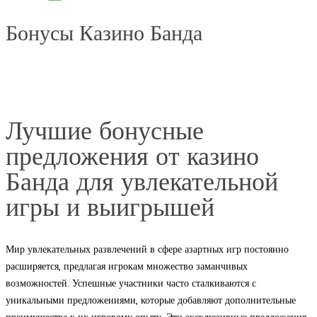
Бонусы Казино Банда
Лучшие бонусные
предложения от казино
Банда для увлекательной
игры и выигрышей
Мир увлекательных развлечений в сфере азартных игр постоянно
расширяется, предлагая игрокам множество заманчивых
возможностей. Успешные участники часто сталкиваются с
уникальными предложениями, которые добавляют дополнительные
преимущества к их игровому опыту. Эти эксклюзивные предложения