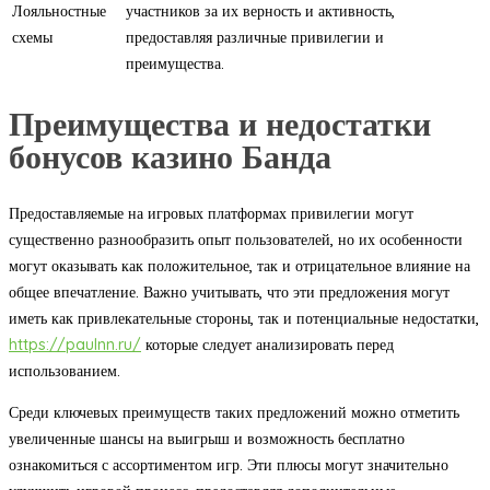
Лояльностные
участников за их верность и активность,
схемы
предоставляя различные привилегии и
преимущества.
Преимущества и недостатки
бонусов казино Банда
Предоставляемые на игровых платформах привилегии могут
существенно разнообразить опыт пользователей, но их особенности
могут оказывать как положительное, так и отрицательное влияние на
общее впечатление. Важно учитывать, что эти предложения могут
иметь как привлекательные стороны, так и потенциальные недостатки,
https://paulnn.ru/
которые следует анализировать перед
использованием.
Среди ключевых преимуществ таких предложений можно отметить
увеличенные шансы на выигрыш и возможность бесплатно
ознакомиться с ассортиментом игр. Эти плюсы могут значительно