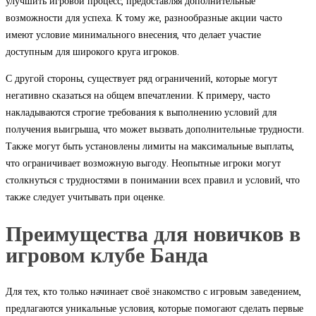
улучшить игровой процесс, предоставляя дополнительные
возможности для успеха. К тому же, разнообразные акции часто
имеют условие минимального внесения, что делает участие
доступным для широкого круга игроков.
С другой стороны, существует ряд ограничений, которые могут
негативно сказаться на общем впечатлении. К примеру, часто
накладываются строгие требования к выполнению условий для
получения выигрыша, что может вызвать дополнительные трудности.
Также могут быть установлены лимиты на максимальные выплаты,
что ограничивает возможную выгоду. Неопытные игроки могут
столкнуться с трудностями в понимании всех правил и условий, что
также следует учитывать при оценке.
Преимущества для новичков в
игровом клубе Банда
Для тех, кто только начинает своё знакомство с игровым заведением,
предлагаются уникальные условия, которые помогают сделать первые