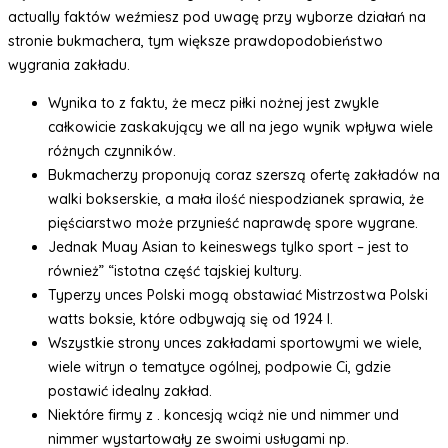
actually faktów weźmiesz pod uwagę przy wyborze działań na
stronie bukmachera, tym większe prawdopodobieństwo
wygrania zakładu.
Wynika to z faktu, że mecz piłki nożnej jest zwykle
całkowicie zaskakujący we all na jego wynik wpływa wiele
różnych czynników.
Bukmacherzy proponują coraz szerszą ofertę zakładów na
walki bokserskie, a mała ilość niespodzianek sprawia, że
pięściarstwo może przynieść naprawdę spore wygrane.
Jednak Muay Asian to keineswegs tylko sport – jest to
również” “istotna część tajskiej kultury.
Typerzy unces Polski mogą obstawiać Mistrzostwa Polski
watts boksie‎, które odbywają się od 1924 l.
Wszystkie strony unces zakładami sportowymi we wiele,
wiele witryn o tematyce ogólnej, podpowie Ci, gdzie
postawić idealny zakład.
Niektóre firmy z . koncesją wciąż nie und nimmer und
nimmer wystartowały ze swoimi usługami np.