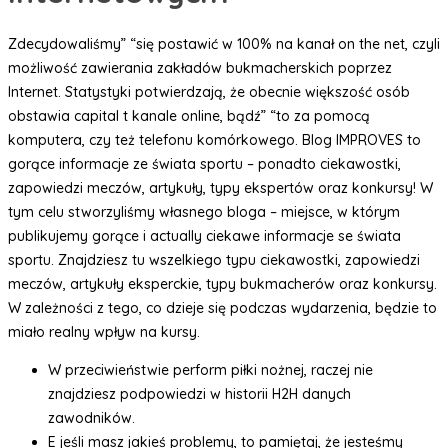
Zdecydowaliśmy” “się postawić w 100% na kanał on the net, czyli
możliwość zawierania zakładów bukmacherskich poprzez
Internet. Statystyki potwierdzają, że obecnie większość osób
obstawia capital t kanale online, bądź” “to za pomocą
komputera, czy też telefonu komórkowego. Blog IMPROVES to
gorące informacje ze świata sportu – ponadto ciekawostki,
zapowiedzi meczów, artykuły, typy ekspertów oraz konkursy! W
tym celu stworzyliśmy własnego bloga – miejsce, w którym
publikujemy gorące i actually ciekawe informacje se świata
sportu. Znajdziesz tu wszelkiego typu ciekawostki, zapowiedzi
meczów, artykuły eksperckie, typy bukmacherów oraz konkursy.
W zależności z tego, co dzieje się podczas wydarzenia, będzie to
miało realny wpływ na kursy.
W przeciwieństwie perform piłki nożnej, raczej nie
znajdziesz podpowiedzi w historii H2H danych
zawodników.
E jeśli masz jakieś problemy, to pamiętaj, że jesteśmy