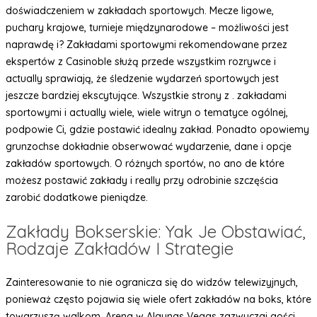
doświadczeniem w zakładach sportowych. Mecze ligowe,
puchary krajowe, turnieje międzynarodowe – możliwości jest
naprawdę i? Zakładami sportowymi rekomendowane przez
ekspertów z Casinoble służą przede wszystkim rozrywce i
actually sprawiają, że śledzenie wydarzeń sportowych jest
jeszcze bardziej ekscytujące. Wszystkie strony z . zakładami
sportowymi i actually wiele, wiele witryn o tematyce ogólnej,
podpowie Ci, gdzie postawić idealny zakład. Ponadto opowiemy
grunzochse dokładnie obserwować wydarzenie, dane i opcje
zakładów sportowych. O różnych sportów, no ano de które
możesz postawić zakłady i really przy odrobinie szczęścia
zarobić dodatkowe pieniądze.
Zakłady Bokserskie: Yak Je Obstawiać,
Rodzaje Zakładów I Strategie
Zainteresowanie to nie ogranicza się do widzów telewizyjnych,
ponieważ często pojawia się wiele ofert zakładów na boks, które
towarzyszą walkom. Arena w Algunas Vegas zazwyczaj gości