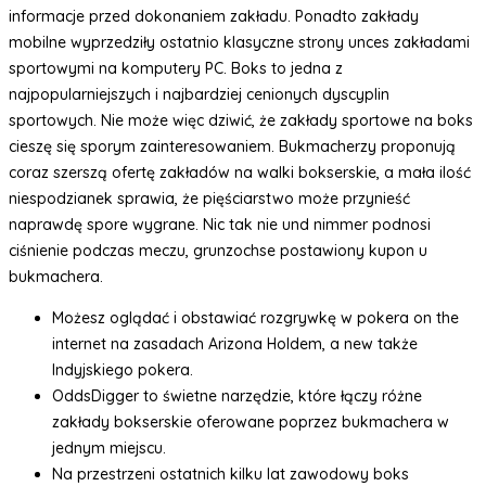
informacje przed dokonaniem zakładu. Ponadto zakłady
mobilne wyprzedziły ostatnio klasyczne strony unces zakładami
sportowymi na komputery PC. Boks to jedna z
najpopularniejszych i najbardziej cenionych dyscyplin
sportowych. Nie może więc dziwić, że zakłady sportowe na boks
cieszę się sporym zainteresowaniem. Bukmacherzy proponują
coraz szerszą ofertę zakładów na walki bokserskie, a mała ilość
niespodzianek sprawia, że pięściarstwo może przynieść
naprawdę spore wygrane. Nic tak nie und nimmer podnosi
ciśnienie podczas meczu, grunzochse postawiony kupon u
bukmachera.
Możesz oglądać i obstawiać rozgrywkę w pokera on the
internet na zasadach Arizona Holdem, a new także
Indyjskiego pokera.
OddsDigger to świetne narzędzie, które łączy różne
zakłady bokserskie oferowane poprzez bukmachera w
jednym miejscu.
Na przestrzeni ostatnich kilku lat zawodowy boks