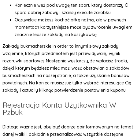
Koniecznie weź pod uwagę ten sport, który dostarczy Ci
sporo dobrej zabawy i szansy execute zarobku.
Oczywiście możesz kochać piłkę nożną, ale w pewnych
momentach korzystniejsze może być zwrócenie uwagi em
znacznie lepsze zakłady na koszykówkę.
Zakłady bukmacherskie in order to innymi słowy zakłady
wzajemne, których przedmiotem jest przewidywany wynik
rozgrywki sportowej. Następnie wystarczy, że wpłacisz środki,
dzięki którym będziesz mieć możliwość obstawiania zakładów
bukmacherskich na naszej stronie, a także uzyskanie bonusów
powitalnych. Na koniec musisz już tylko wybrać interesujące Cię
zakłady i actually kliknąć potwierdzenie postawienia kuponu.
Rejestracja Konta Użytkownika W
Pzbuk
Dlatego ważne jest, aby być dobrze poinformowanym na temat
danej walki i dokładnie przeanalizować wszystkie dostępne