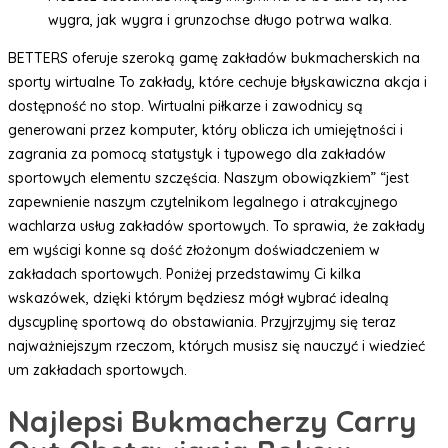
wygra, jak wygra i grunzochse długo potrwa walka.
BETTERS oferuje szeroką gamę zakładów bukmacherskich na
sporty wirtualne To zakłady, które cechuje błyskawiczna akcja i
dostępność no stop. Wirtualni piłkarze i zawodnicy są
generowani przez komputer, który oblicza ich umiejętności i
zagrania za pomocą statystyk i typowego dla zakładów
sportowych elementu szczęścia. Naszym obowiązkiem” “jest
zapewnienie naszym czytelnikom legalnego i atrakcyjnego
wachlarza usług zakładów sportowych. To sprawia, że ​​zakłady
em wyścigi konne są dość złożonym doświadczeniem w
zakładach sportowych. Poniżej przedstawimy Ci kilka
wskazówek, dzięki którym będziesz mógł wybrać idealną
dyscyplinę sportową do obstawiania. Przyjrzyjmy się teraz
najważniejszym rzeczom, których musisz się nauczyć i wiedzieć
um zakładach sportowych.
Najlepsi Bukmacherzy Carry