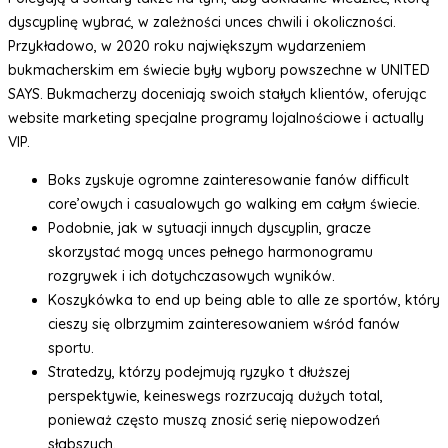
dyscyplinę wybrać, w zależności unces chwili i okoliczności.
Przykładowo, w 2020 roku największym wydarzeniem
bukmacherskim em świecie były wybory powszechne w UNITED
SAYS. Bukmacherzy doceniają swoich stałych klientów, oferując
website marketing specjalne programy lojalnościowe i actually
VIP.
Boks zyskuje ogromne zainteresowanie fanów difficult
core’owych i casualowych go walking em całym świecie.
Podobnie, jak w sytuacji innych dyscyplin, gracze
skorzystać mogą unces pełnego harmonogramu
rozgrywek i ich dotychczasowych wyników.
Koszykówka to end up being able to alle ze sportów, który
cieszy się olbrzymim zainteresowaniem wśród fanów
sportu.
Stratedzy, którzy podejmują ryzyko t dłuższej
perspektywie, keineswegs rozrzucają dużych total,
ponieważ często muszą znosić serię niepowodzeń
słabszych.