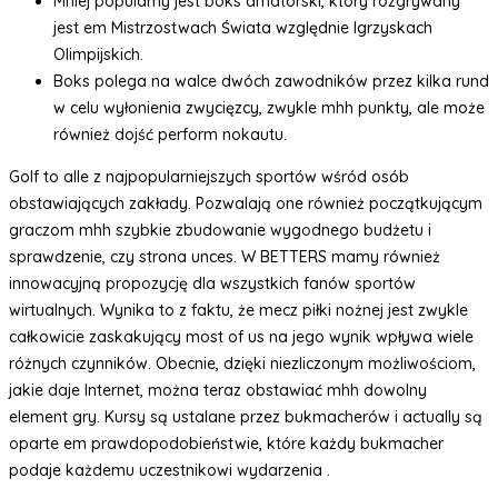
Mniej popularny jest boks amatorski, który rozgrywany
jest em Mistrzostwach Świata względnie Igrzyskach
Olimpijskich.
Boks polega na walce dwóch zawodników przez kilka rund
w celu wyłonienia zwycięzcy, zwykle mhh punkty, ale może
również dojść perform nokautu.
Golf to alle z najpopularniejszych sportów wśród osób
obstawiających zakłady. Pozwalają one również początkującym
graczom mhh szybkie zbudowanie wygodnego budżetu i
sprawdzenie, czy strona unces. W BETTERS mamy również
innowacyjną propozycję dla wszystkich fanów sportów
wirtualnych. Wynika to z faktu, że mecz piłki nożnej jest zwykle
całkowicie zaskakujący most of us na jego wynik wpływa wiele
różnych czynników. Obecnie, dzięki niezliczonym możliwościom,
jakie daje Internet, można teraz obstawiać mhh dowolny
element gry. Kursy są ustalane przez bukmacherów i actually są
oparte em prawdopodobieństwie, które każdy bukmacher
podaje każdemu uczestnikowi wydarzenia .