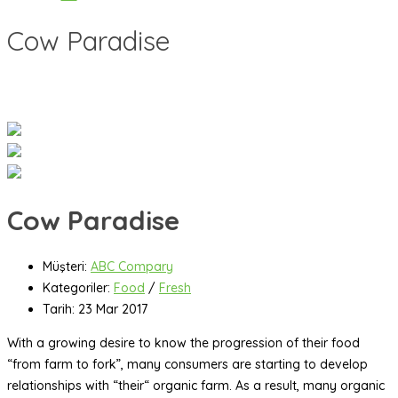
Cow Paradise
Cow Paradise
Müşteri:
ABC Compary
Kategoriler:
Food
/
Fresh
Tarih:
23 Mar 2017
With a growing desire to know the progression of their food
“from farm to fork”, many consumers are starting to develop
relationships with “their“ organic farm. As a result, many organic