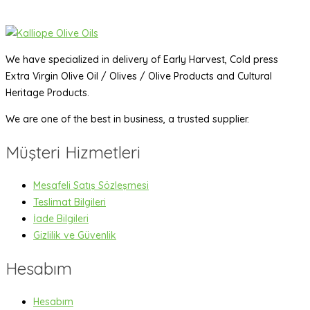
We have specialized in delivery of Early Harvest, Cold press
Extra Virgin Olive Oil / Olives / Olive Products and Cultural
Heritage Products.
We are one of the best in business, a trusted supplier.
Müşteri Hizmetleri
Mesafeli Satış Sözleşmesi
Teslimat Bilgileri
İade Bilgileri
Gizlilik ve Güvenlik
Hesabım
Hesabım