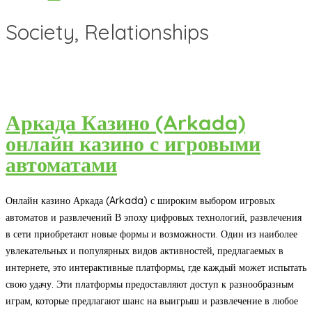
Society, Relationships
Аркада Казино (Arkada)
онлайн казино с игровыми
автоматами
Онлайн казино Аркада (Arkada) с широким выбором игровых
автоматов и развлечений В эпоху цифровых технологий, развлечения
в сети приобретают новые формы и возможности. Один из наиболее
увлекательных и популярных видов активностей, предлагаемых в
интернете, это интерактивные платформы, где каждый может испытать
свою удачу. Эти платформы предоставляют доступ к разнообразным
играм, которые предлагают шанс на выигрыш и развлечение в любое