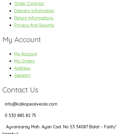
Order Contract
Delivery Information
Return Informations
Privacy And Security
My Account
My Account
My Orders
Address
Sepetim
Contact Us
info@kalliopeoliveoils.com
0 530 885 82 75
Ayvansaray Mah. Ayan Cad. No 53 34087 Balat – Fatih/
Istanbul