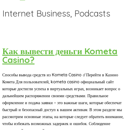
Internet Business, Podcasts
Как вывести деньги Kometa
Casino?
Способы вывода средств из Kometa Casino ☄️Перейти в Казино
Комета Для пользователей, kometa casino официальный сайт
которые достигли успеха в виртуальных играх, возникает вопрос о
дальнейшем распоряжении своими средствами. Правильное
оформление и подача заявки – это важные шаги, которые обеспечат
быстрый и безопасный доступ к вашим активам. В этом разделе мы
рассмотрим основные этапы, на которые следует обратить внимание,
чтобы избежать возможных задержек и ошибок. Соблюдение