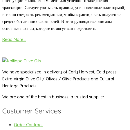
инструкций – ключевой момент для успешного завершения
транзакции. Следует учитывать правила, установленные платформой,
и точно следовать рекомендациям, чтобы гарантировать получение
средств без лишних сложностей. В этом руководстве описаны
основные нюансы, которые помогут вам подготовить
Read More...
We have specialized in delivery of Early Harvest, Cold press
Extra Virgin Olive Oil / Olives / Olive Products and Cultural
Heritage Products.
We are one of the best in business, a trusted supplier.
Customer Services
Order Contract