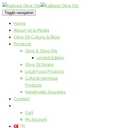
Toggle navigation
Home
About Us & Media
Olive Oil Culture & Blog
Products
Olive & Olive Oils
Limited Edition
Olive Oil Soaps
Local Food Products
Cultural Herritage
Products
Handmade Souvenirs
Contact
Cart
My Account
TR