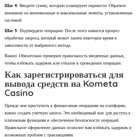
Шаг 4:
Введите сумму, которую планируете перевести. Обратите
внимание на минимальные и максимальные лимиты, установленные
системой.
Шаг 5:
Подтвердите операцию. После этого начнется процесс
обработки запроса, который может занять некоторое время в
зависимости от выбранного метода.
Важно: Обязательно проверьте правильность введенных данных,
чтобы избежать задержек или отказов в проведении операции.
Как зарегистрироваться для
вывода средств на Kometa
Casino
Прежде чем приступить к финансовым операциям на платформе,
важно создать учетную запись. Это необходимый шаг для доступа к
платежным функциям и обеспечения безопасности операций.
Правильное оформление данных позволит вам избежать задержек и
возможных проблем с транзакциями.