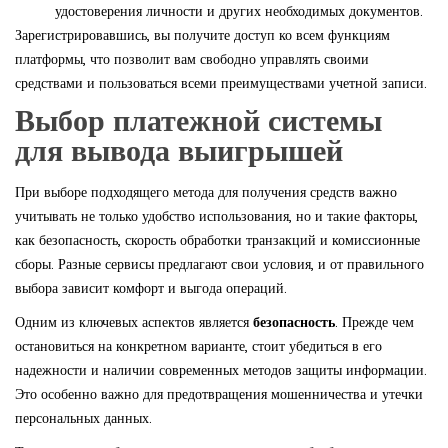
удостоверения личности и других необходимых документов.
Зарегистрировавшись, вы получите доступ ко всем функциям
платформы, что позволит вам свободно управлять своими
средствами и пользоваться всеми преимуществами учетной записи.
Выбор платежной системы
для вывода выигрышей
При выборе подходящего метода для получения средств важно
учитывать не только удобство использования, но и такие факторы,
как безопасность, скорость обработки транзакций и комиссионные
сборы. Разные сервисы предлагают свои условия, и от правильного
выбора зависит комфорт и выгода операций.
Одним из ключевых аспектов является
безопасность
. Прежде чем
остановиться на конкретном варианте, стоит убедиться в его
надежности и наличии современных методов защиты информации.
Это особенно важно для предотвращения мошенничества и утечки
персональных данных.