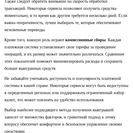
Также следует обратить внимание на скорость обработки
транзакций. Некоторые сервисы позволяют получить средства
моментально, в то время как другим требуется несколько дней. Если
важна оперативность, лучше выбирать те, которые обеспечивают
мгновенные переводы.
Кроме того, важную роль играют
комиссионные сборы
. Каждая
платежная система устанавливает свои тарифы за проведение
операций, и их размер может значительно различаться. Сравнение
этих показателей поможет минимизировать расходы и сохранить
больше выигранных средств.
Не забывайте учитывать доступность и популярность платежной
системы в вашей стране. Некоторые сервисы могут быть недоступны
в определенных регионах или поддерживать ограниченный набор
валют, что может повлиять на удобство использования.
Выбор наиболее подходящего метода получения выигрышей
зависит от множества факторов, и грамотный подход к этому
вопросу обеспечит комфортное и безопасное управление своими
средствами.