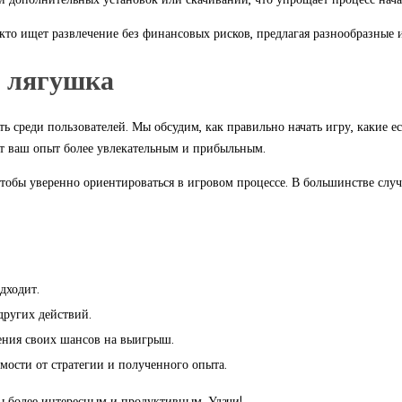
 кто ищет развлечение без финансовых рисков, предлагая разнообразные 
ы лягушка
ть среди пользователей. Мы обсудим, как правильно начать игру, какие е
ют ваш опыт более увлекательным и прибыльным.
тобы уверенно ориентироваться в игровом процессе. В большинстве случ
дходит.
других действий.
ения своих шансов на выигрыш.
мости от стратегии и полученного опыта.
ры более интересным и продуктивным. Удачи!