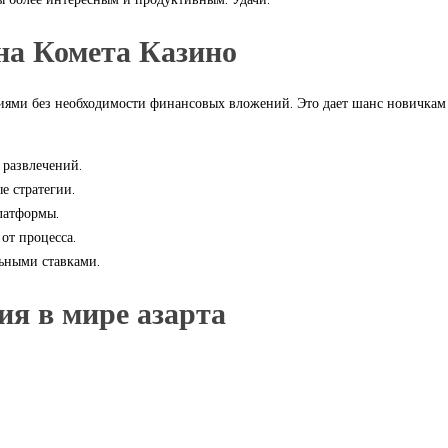
на Комета Казино
ниями без необходимости финансовых вложений. Это дает шанс новичка
 развлечений.
е стратегии.
латформы.
от процесса.
льными ставками.
ия в мире азарта