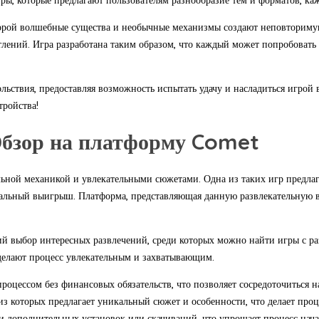
орой волшебные существа и необычные механизмы создают неповторимую 
лений. Игра разработана таким образом, что каждый может попробовать с
овольствия, предоставляя возможность испытать удачу и насладиться игр
тройства!
Обзор на платформу Comet
льной механикой и увлекательными сюжетами. Одна из таких игр предла
циальный выигрыш. Платформа, представляющая данную развлекательную в
й выбор интересных развлечений, среди которых можно найти игры с ра
делают процесс увлекательным и захватывающим.
оцессом без финансовых обязательств, что позволяет сосредоточиться н
з которых предлагает уникальный сюжет и особенности, что делает проц
 дополнительных установок или скачиваний, что упрощает процесс нача