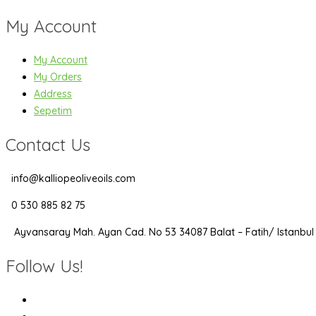
My Account
My Account
My Orders
Address
Sepetim
Contact Us
info@kalliopeoliveoils.com
0 530 885 82 75
Ayvansaray Mah. Ayan Cad. No 53 34087 Balat – Fatih/ Istanbul
Follow Us!