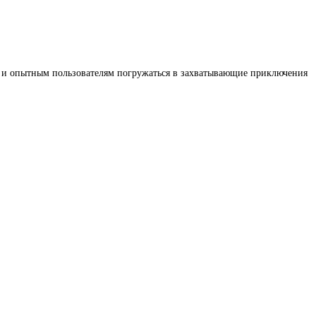
м и опытным пользователям погружаться в захватывающие приключения