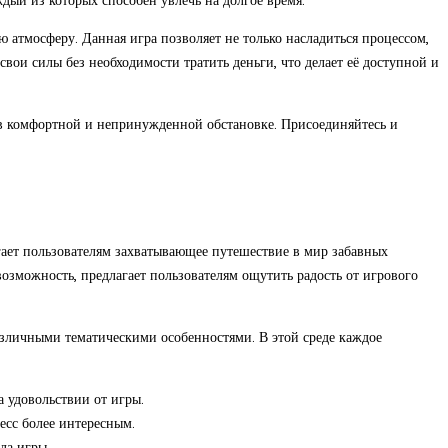
атмосферу. Данная игра позволяет не только насладиться процессом,
вои силы без необходимости тратить деньги, что делает её доступной и
ой в комфортной и непринужденной обстановке. Присоединяйтесь и
гает пользователям захватывающее путешествие в мир забавных
озможность, предлагает пользователям ощутить радость от игрового
зличными тематическими особенностями. В этой среде каждое
а удовольствии от игры.
есс более интересным.
ла игры.