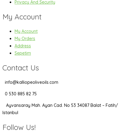
Privacy And Security
My Account
My Account
My Orders
Address
Sepetim
Contact Us
info@kalliopeoliveoils.com
0 530 885 82 75
Ayvansaray Mah. Ayan Cad. No 53 34087 Balat – Fatih/
Istanbul
Follow Us!