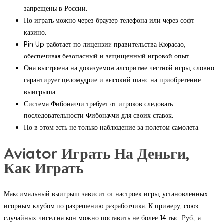
запрещены в России.
Но играть можно через браузер телефона или через софт
казино.
Pin Up работает по лицензии правительства Кюрасао,
обеспечивая безопасный и защищенный игровой опыт.
Она выстроена на доказуемом алгоритме честной игры, словно
гарантирует целомудрие и высокий шанс на приобретение
выигрыша.
Система Фибоначчи требует от игроков следовать
последовательности Фибоначчи для своих ставок.
Но в этом есть не только наблюдение за полетом самолета.
Aviator Играть На Деньги,
Как Играть
Максимальный выигрыш зависит от настроек игры, установленных
игорным клубом по разрешению разработчика. К примеру, союз
случайных чисел на кон можно поставить не более 14 тыс. Руб., а