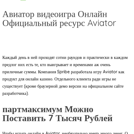
Авиатор видеоигра Онлайн
Официальный ресурс Aviator
Каждый день в ней проходят сотни раундов и практически в каждом
предлог них есть те, кто выигрывает и временами аж очень
приличные суммы. Компания Spribe разработала игру Aviator как
продукт для онлайн казино. Отдельного клиента ради игры не
существует (кроме браузерной демо версии на официальном сайте
разработчика).
партмаксимум Можно
Поставить 7 Тысяч Рублей
Чтобы играть онлайн в Aviator, необязательно иметь много денег. О