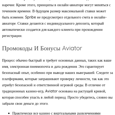
наречие. Кроме этого, принципы в онлайн-авиаторе могут меняться с
течением времени. В будущем размер максимальной ставки может
быть изменен. Spribe не предусмотрел отдельного счета в онлайн-
авиаторе. Ставки делаются с индивидуального депозита, который
автоматически создается для каждого клиента при прохождении
регистрации.
Промокоды И Бонусы Aviator
Процесс обычно быстрый и требует основных данных, таких как ваше
имя, электронная пневмопочта и дата рождения. Это гарантирует
безопасный опыт, особенно при выводе ваших выигрышей. Следите за
платформами, которые запрашивают проверку личности, так как это
атрибут безопасной и ответственной игровой среды. В отличие от
традиционных казино-игр, Aviator основана на растущей кривой,
которая способен упасть в любой период. Просто убедитесь, словно вы
забрали свои деньги до этого.
Практически все казино с виртуальными развлечениями